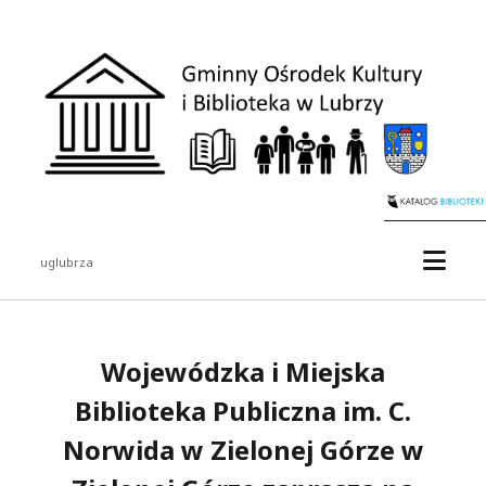
uglubrza
Wojewódzka i Miejska
Biblioteka Publiczna im. C.
Norwida w Zielonej Górze w