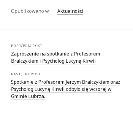
Opublikowano w
Aktualności
POPRZEDNI POST
Zaproszenie na spotkanie z Profesorem
Bralczykiem i Psycholog Lucyną Kirwil
NASTĘPNY POST
Spotkanie z Profesorem Jerzym Bralczykiem oraz
Psycholog Lucyną Kirwil odbyło się wczoraj w
Gminie Lubrza.