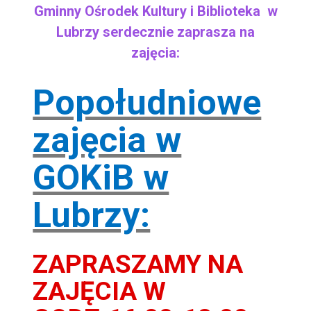
Gminny Ośrodek Kultury i Biblioteka w
Lubrzy serdecznie zaprasza na
zajęcia:
Popołudniowe
zajęcia w
GOKiB w
Lubrzy:
ZAPRASZAMY NA
ZAJĘCIA W