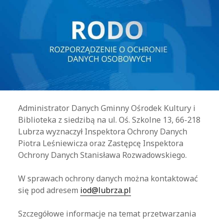
Administrator Danych Gminny Ośrodek Kultury i
Biblioteka z siedzibą na ul. Oś. Szkolne 13, 66-218
Lubrza wyznaczył Inspektora Ochrony Danych
Piotra Leśniewicza oraz Zastępcę Inspektora
Ochrony Danych Stanisława Rozwadowskiego.
W sprawach ochrony danych można kontaktować
się pod adresem
iod@lubrza.pl
Szczegółowe informacje na temat przetwarzania