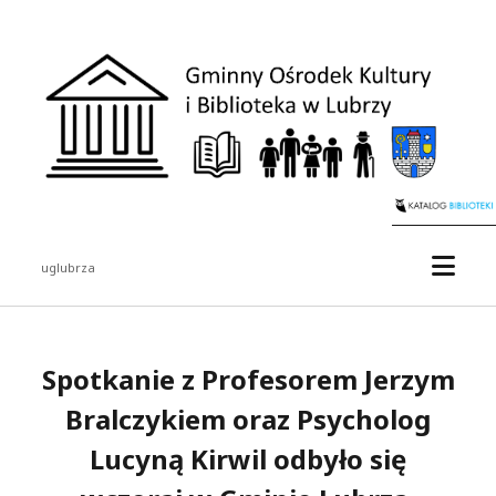
uglubrza
Spotkanie z Profesorem Jerzym
Bralczykiem oraz Psycholog
Lucyną Kirwil odbyło się