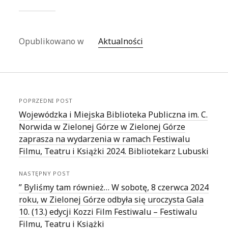
Opublikowano w
Aktualności
POPRZEDNI POST
Wojewódzka i Miejska Biblioteka Publiczna im. C.
Norwida w Zielonej Górze w Zielonej Górze
zaprasza na wydarzenia w ramach Festiwalu
Filmu, Teatru i Książki 2024. Bibliotekarz Lubuski
NASTĘPNY POST
” Byliśmy tam również… W sobotę, 8 czerwca 2024
roku, w Zielonej Górze odbyła się uroczysta Gala
10. (13.) edycji Kozzi Film Festiwalu – Festiwalu
Filmu, Teatru i Książki