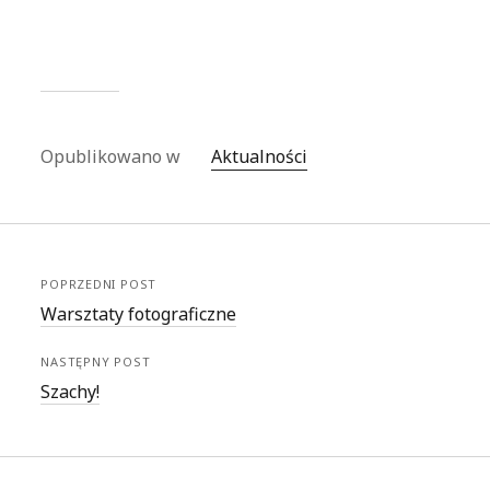
Opublikowano w
Aktualności
POPRZEDNI POST
Warsztaty fotograficzne
NASTĘPNY POST
Szachy!