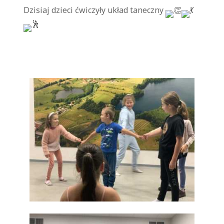
Dzisiaj dzieci ćwiczyły układ taneczny