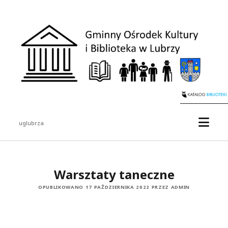
uglubrza
Warsztaty taneczne
OPUBLIKOWANO 17 PAŹDZIERNIKA 2022 PRZEZ ADMIN