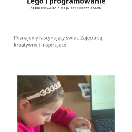
Lego i programowanie
OPUBLIKOWANO 3 MAJA 2022 PRZEZ ADMIN
Poznajemy fascynujący świat. Zajęcia są
kreatywne i inspirujące