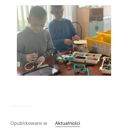
Opublikowano w
Aktualności