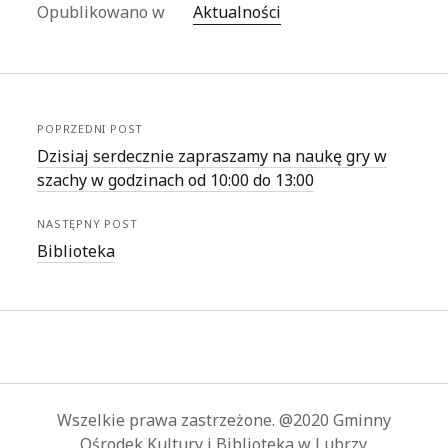
Opublikowano w
Aktualności
POPRZEDNI POST
Dzisiaj serdecznie zapraszamy na naukę gry w
szachy w godzinach od 10:00 do 13:00
NASTĘPNY POST
Biblioteka
Wszelkie prawa zastrzeżone. @2020 Gminny
Ośrodek Kultury i Biblioteka w Lubrzy.