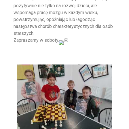
pozytywnie nie tylko na rozwój dzieci, ale
wspomaga pracę mózgu w każdym wieku,
powstrzymując, opóźniając lub łagodząc
następstwa chorób charakterystycznych dla osób
starszych.
Zapraszamy w soboty.