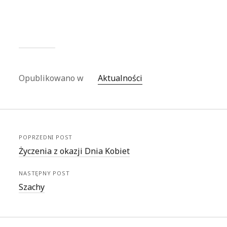
Opublikowano w
Aktualności
POPRZEDNI POST
Życzenia z okazji Dnia Kobiet
NASTĘPNY POST
Szachy