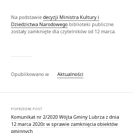
Na podstawie
decyzji Ministra Kultury i
Dziedzictwa Narodowego
biblioteki publiczne
zostały zamknięte dla czytelników od 12 marca.
Opublikowano w
Aktualności
POPRZEDNI POST
Komunikat nr 2/2020 Wójta Gminy Lubrza z dnia
12 marca 2020r. w sprawie zamknięcia obiektów
gminnych