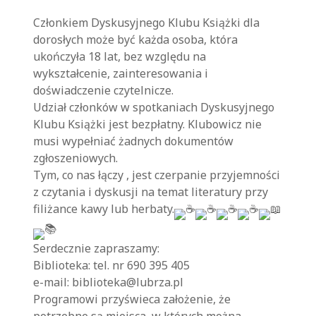
Członkiem Dyskusyjnego Klubu Książki dla
dorosłych może być każda osoba, która
ukończyła 18 lat, bez względu na
wykształcenie, zainteresowania i
doświadczenie czytelnicze.
Udział członków w spotkaniach Dyskusyjnego
Klubu Książki jest bezpłatny. Klubowicz nie
musi wypełniać żadnych dokumentów
zgłoszeniowych.
Tym, co nas łączy , jest czerpanie przyjemności
z czytania i dyskusji na temat literatury przy
filiżance kawy lub herbaty.
Serdecznie zapraszamy:
Biblioteka: tel. nr 690 395 405
e-mail: biblioteka@lubrza.pl
Programowi przyświeca założenie, że