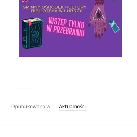
Opublikowano w
Aktualności