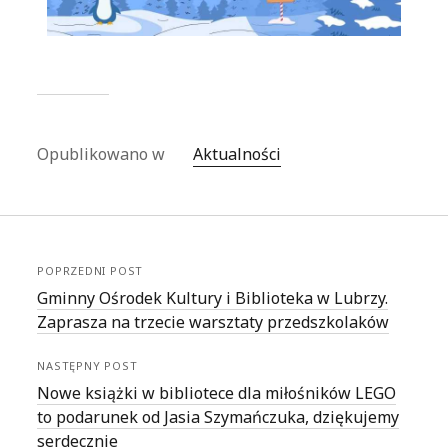
Opublikowano w
Aktualności
POPRZEDNI POST
Gminny Ośrodek Kultury i Biblioteka w Lubrzy.
Zaprasza na trzecie warsztaty przedszkolaków
NASTĘPNY POST
Nowe książki w bibliotece dla miłośników LEGO
to podarunek od Jasia Szymańczuka, dziękujemy
serdecznie