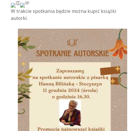
W trakcie spotkania będzie można kupić książki
autorki.