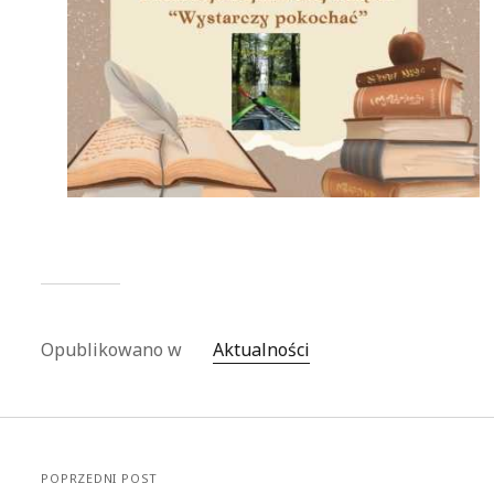
Opublikowano w
Aktualności
POPRZEDNI POST