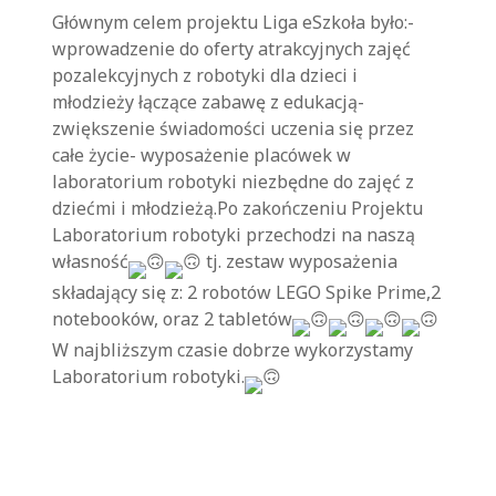
Głównym celem projektu Liga eSzkoła było:-
wprowadzenie do oferty atrakcyjnych zajęć
pozalekcyjnych z robotyki dla dzieci i
młodzieży łączące zabawę z edukacją-
zwiększenie świadomości uczenia się przez
całe życie- wyposażenie placówek w
laboratorium robotyki niezbędne do zajęć z
dziećmi i młodzieżą.Po zakończeniu Projektu
Laboratorium robotyki przechodzi na naszą
własność
tj. zestaw wyposażenia
składający się z: 2 robotów LEGO Spike Prime,2
notebooków, oraz 2 tabletów
W najbliższym czasie dobrze wykorzystamy
Laboratorium robotyki.