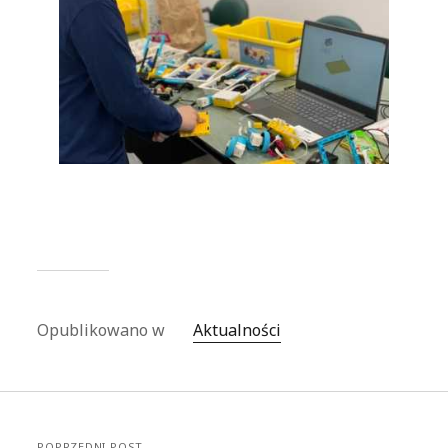
Opublikowano w
Aktualności
POPRZEDNI POST