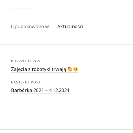
Opublikowano w
Aktualności
POPRZEDNI POST
Zajęcia z robotyki trwają
NASTĘPNY POST
Barbórka 2021 – 4.12.2021