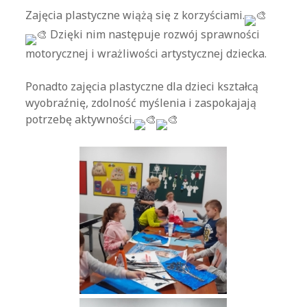
Zajęcia plastyczne wiążą się z korzyściami.
Dzięki nim następuje rozwój sprawności
motorycznej i wrażliwości artystycznej dziecka.
Ponadto zajęcia plastyczne dla dzieci kształcą
wyobraźnię, zdolność myślenia i zaspokajają
potrzebę aktywności.