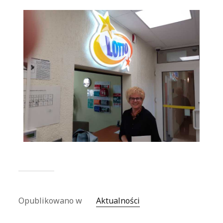
Opublikowano w
Aktualności