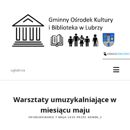
uglubrza
Warsztaty umuzykalniające w
miesiącu maju
OPUBLIKOWANO 7 MAJA 2025 PRZEZ ADMIN_2