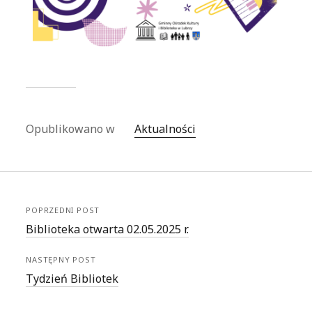
Opublikowano w
Aktualności
POPRZEDNI POST
Biblioteka otwarta 02.05.2025 r.
NASTĘPNY POST
Tydzień Bibliotek