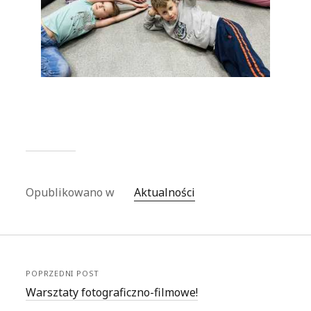
Opublikowano w
Aktualności
POPRZEDNI POST
Warsztaty fotograficzno-filmowe!