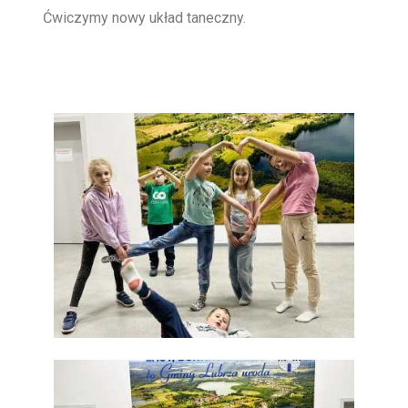
Ćwiczymy nowy układ taneczny.