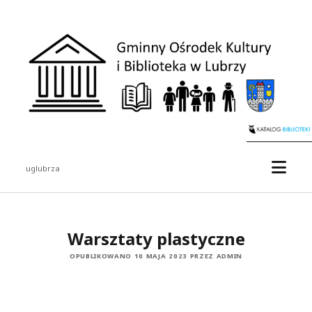
uglubrza
Warsztaty plastyczne
OPUBLIKOWANO 10 MAJA 2023 PRZEZ ADMIN