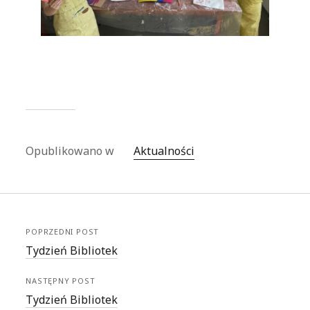
Opublikowano w
Aktualności
POPRZEDNI POST
Tydzień Bibliotek
NASTĘPNY POST
Tydzień Bibliotek