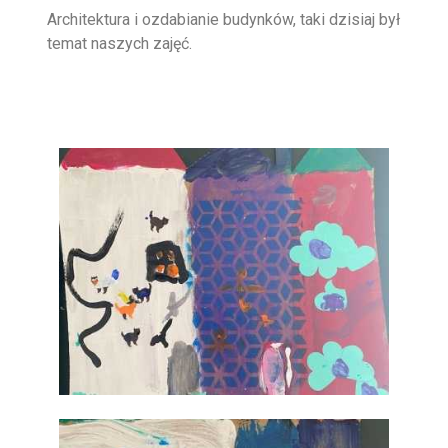
Architektura i ozdabianie budynków, taki dzisiaj był
temat naszych zajęć.