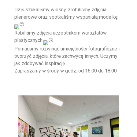
Dziś szukaliśmy wiosny, zrobiliśmy zdjęcia
plenerowe oraz spotkaliśmy wspaniałą modelkę.
Robiliśmy zdjęcia uczestnikom warsztatów
plastycznych.
Pomagamy rozwinąć umiejętności fotograficzne i
tworzyć zdjęcia, które zachwycą innych. Uczymy
jak zdobywać inspirację.
Zapraszamy w środy w godz. od 16:00 do 18:00