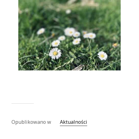
Opublikowano w
Aktualności