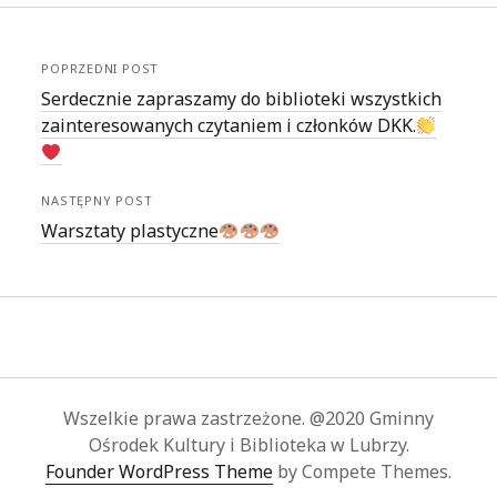
POPRZEDNI POST
Serdecznie zapraszamy do biblioteki wszystkich
zainteresowanych czytaniem i członków DKK.
NASTĘPNY POST
Warsztaty plastyczne
Wszelkie prawa zastrzeżone. @2020 Gminny
Ośrodek Kultury i Biblioteka w Lubrzy.
Founder WordPress Theme
by Compete Themes.