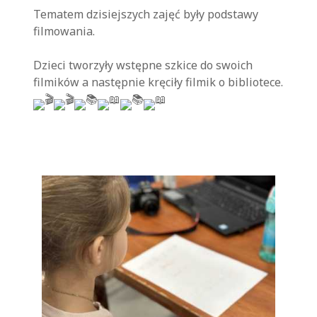
Tematem dzisiejszych zajęć były podstawy
filmowania.
Dzieci tworzyły wstępne szkice do swoich
filmików a następnie kręciły filmik o bibliotece.