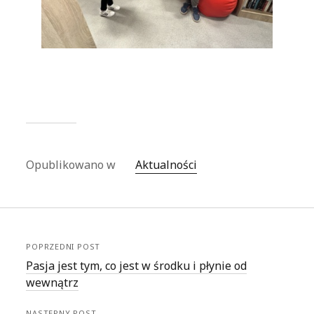
Opublikowano w
Aktualności
POPRZEDNI POST
Pasja jest tym, co jest w środku i płynie od
wewnątrz
NASTĘPNY POST