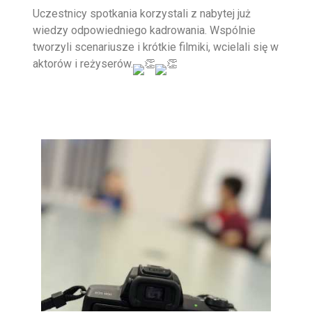
Uczestnicy spotkania korzystali z nabytej już
wiedzy odpowiedniego kadrowania. Wspólnie
tworzyli scenariusze i krótkie filmiki, wcielali się w
aktorów i reżyserów.