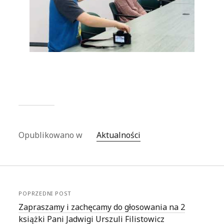
Opublikowano w
Aktualności
POPRZEDNI POST
Zapraszamy i zachęcamy do głosowania na 2
książki Pani Jadwigi Urszuli Filistowicz