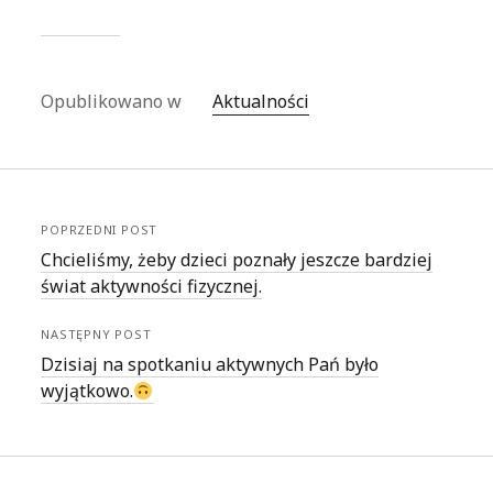
Opublikowano w
Aktualności
POPRZEDNI POST
Chcieliśmy, żeby dzieci poznały jeszcze bardziej
świat aktywności fizycznej.
NASTĘPNY POST
Dzisiaj na spotkaniu aktywnych Pań było
wyjątkowo.