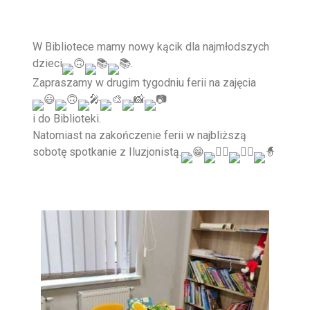
W Bibliotece mamy nowy kącik dla najmłodszych
dzieci
.
Zapraszamy w drugim tygodniu ferii na zajęcia
i do Biblioteki.
Natomiast na zakończenie ferii w najbliższą
sobotę spotkanie z Iluzjonistą.