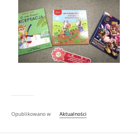
Opublikowano w
Aktualności