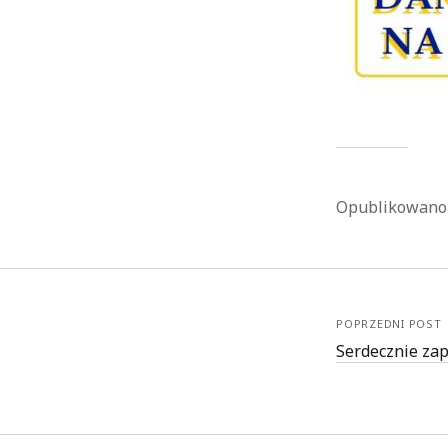
Opublikowan
POPRZEDNI POST
Serdecznie zap