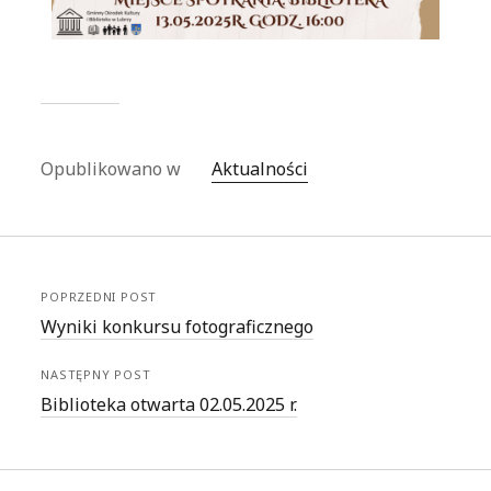
Opublikowano w
Aktualności
POPRZEDNI POST
Wyniki konkursu fotograficznego
NASTĘPNY POST
Biblioteka otwarta 02.05.2025 r.