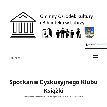
uglubrza
Spotkanie Dyskusyjnego Klubu
Książki
OPUBLIKOWANO 30 MAJA 2023 PRZEZ ADMIN