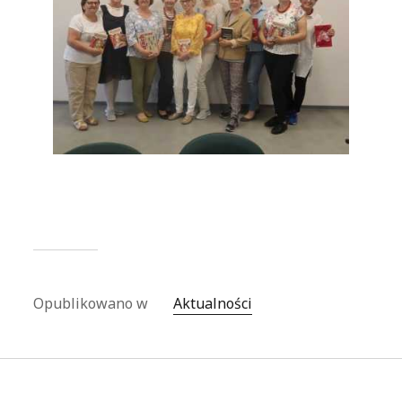
Opublikowano w
Aktualności