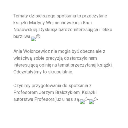
Tematy dzisiejszego spotkania to przeczytane
książki Martyny Wojciechowskiej i Kasi
Nosowskiej. Dyskusja bardzo interesująca i lekko
burzliwa.
Ania Wołoncewicz nie mogła być obecna ale z
właściwą sobie precyzją dostarczyła nam
interesującą opinię na temat przeczytanej książki.
Odczytałyśmy to skrupulatnie.
Czynimy przygotowania do spotkania z
Profesorem Jerzym Bralczykiem. Książki
autorstwa Profesora już u nas są.