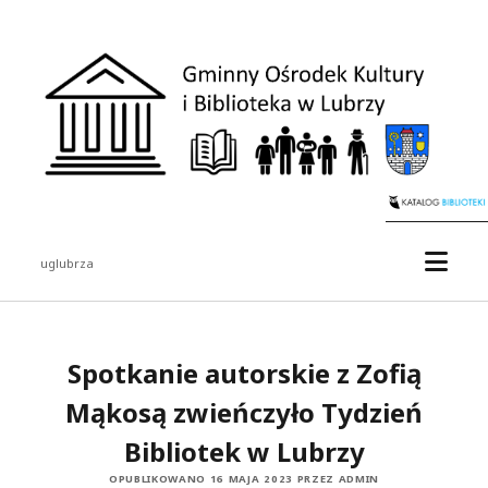
uglubrza
Spotkanie autorskie z Zofią
Mąkosą zwieńczyło Tydzień
Bibliotek w Lubrzy
OPUBLIKOWANO 16 MAJA 2023 PRZEZ ADMIN