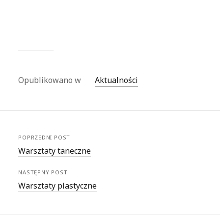
Opublikowano w
Aktualności
POPRZEDNI POST
Warsztaty taneczne
NASTĘPNY POST
Warsztaty plastyczne