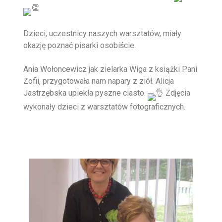
Dzieci, uczestnicy naszych warsztatów, miały
okazję poznać pisarki osobiście.
Ania Wołoncewicz jak zielarka Wiga z książki Pani
Zofii, przygotowała nam napary z ziół. Alicja
Jastrzębska upiekła pyszne ciasto.
Zdjęcia
wykonały dzieci z warsztatów fotograficznych.