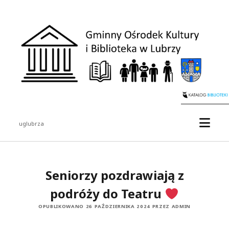
uglubrza
Seniorzy pozdrawiają z
podróży do Teatru
OPUBLIKOWANO 26 PAŹDZIERNIKA 2024 PRZEZ ADMIN