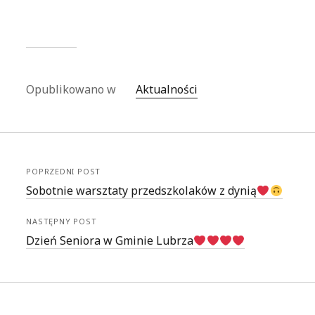
Opublikowano w
Aktualności
POPRZEDNI POST
Sobotnie warsztaty przedszkolaków z dynią
NASTĘPNY POST
Dzień Seniora w Gminie Lubrza