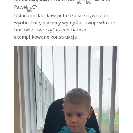
Paweł
Układanie klocków pobudza kreatywność i
wyobraźnię, możemy wymyślać swoje własne
budowle i tworzyć nawet bardzo
skomplikowane konstrukcje.