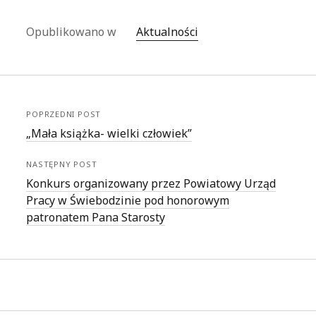
Opublikowano w
Aktualności
POPRZEDNI POST
„Mała książka- wielki człowiek”
NASTĘPNY POST
Konkurs organizowany przez Powiatowy Urząd
Pracy w Świebodzinie pod honorowym
patronatem Pana Starosty