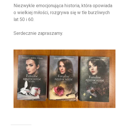
Niezwykle emocjonująca historia, która opowiada
o wielkiej miłości, rozgrywa się w tle burzliwych
lat 50 i 60.
Serdecznie zapraszamy.