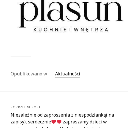
Opublikowano w
Aktualności
POPRZEDNI POST
Niezależnie od zaproszenia z niespodzianką( na
zapisy), serdecznie
zapraszamy dzieci w