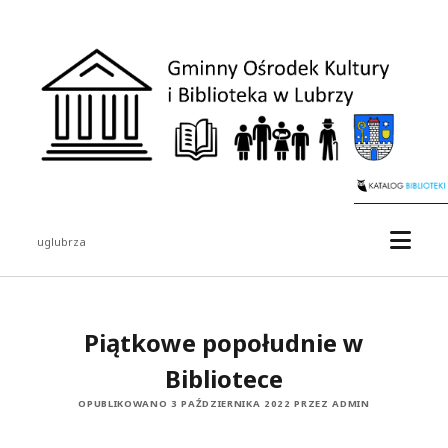
uglubrza
Piątkowe popołudnie w
Bibliotece
OPUBLIKOWANO 3 PAŹDZIERNIKA 2022 PRZEZ ADMIN