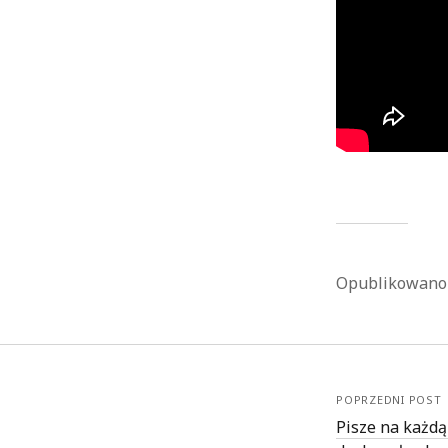
Opublikowan
POPRZEDNI POST
Pisze na każdą 