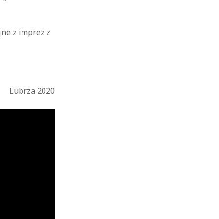
ne z imprez z
Lubrza 2020