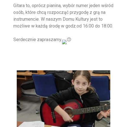
Gitara to, oprócz pianina, wybór numer jeden wśród
osób, które chcą rozpocząć przygodę z grą na
instrumencie. W naszym Domu Kultury jest to
możliwe w każdą środę w godz.od 16:00 do 18:00.
Serdecznie zapraszamy.