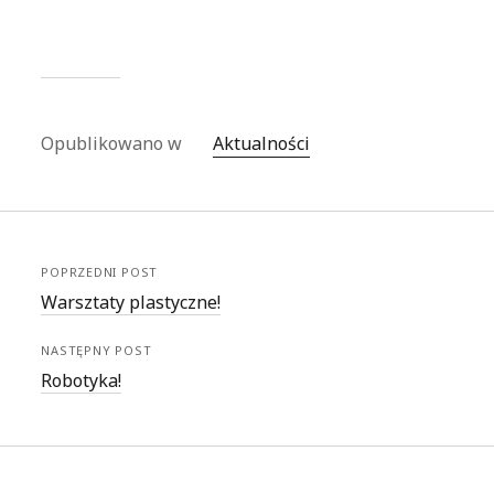
Opublikowano w
Aktualności
POPRZEDNI POST
Warsztaty plastyczne!
NASTĘPNY POST
Robotyka!