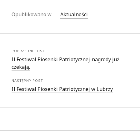
Opublikowano w
Aktualności
POPRZEDNI POST
II Festiwal Piosenki Patriotycznej-nagrody już
czekają.
NASTĘPNY POST
II Festiwal Piosenki Patriotycznej w Lubrzy