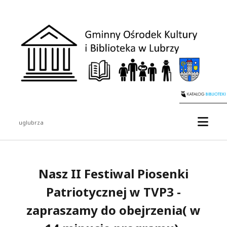
uglubrza
Nasz II Festiwal Piosenki
Patriotycznej w TVP3 -
zapraszamy do obejrzenia( w