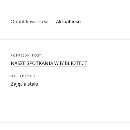
Opublikowano w
Aktualności
POPRZEDNI POST
NASZE SPOTKANIA W BIBLIOTECE
NASTĘPNY POST
Zajęcia stałe