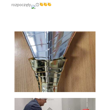
rozpoczęty.