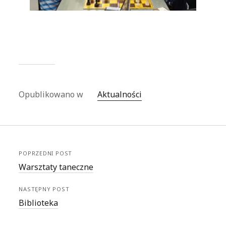
Opublikowano w
Aktualności
POPRZEDNI POST
Warsztaty taneczne
NASTĘPNY POST
Biblioteka