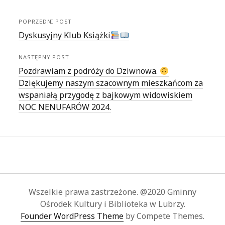
POPRZEDNI POST
Dyskusyjny Klub Książki
NASTĘPNY POST
Pozdrawiam z podróży do Dziwnowa.
Dziękujemy naszym szacownym mieszkańcom za
wspaniałą przygodę z bajkowym widowiskiem
NOC NENUFARÓW 2024.
Wszelkie prawa zastrzeżone. @2020 Gminny
Ośrodek Kultury i Biblioteka w Lubrzy.
Founder WordPress Theme
by Compete Themes.