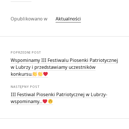
Opublikowano w
Aktualności
POPRZEDNI POST
Wspominamy III Festiwalu Piosenki Patriotycznej
w Lubrzy i przedstawiamy uczestników
konkursu.
NASTĘPNY POST
III Festiwal Piosenki Patriotycznej w Lubrzy-
wspominamy…