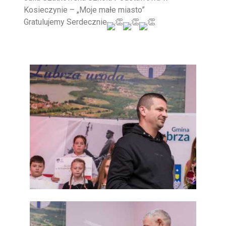
Kosieczynie – „Moje małe miasto”
Gratulujemy Serdecznie