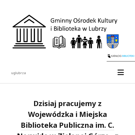
uglubrza
Dzisiaj pracujemy z
Wojewódzka i Miejska
Biblioteka Publiczna im. C.