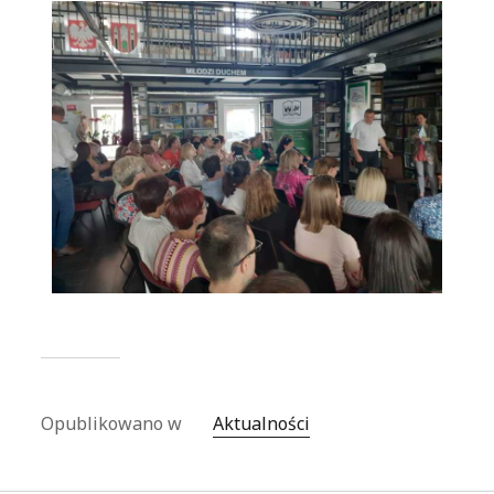
Opublikowano w
Aktualności