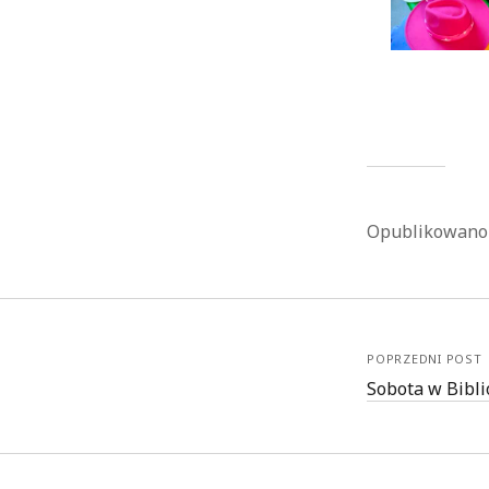
Opublikowan
POPRZEDNI POST
Sobota w Bibli