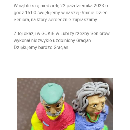
W najbliższą niedzielę 22 października 2023 o
godz.16:00 świętujemy w naszej Gminie Dzień
Seniora, na który serdecznie zapraszamy.
Z tej okazji w GOKiB w Lubrzy rzeźby Seniorów
wykonał niezwykle uzdolniony Gracjan.
Dziękujemy bardzo Gracjan.