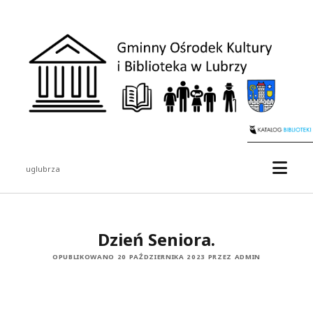
uglubrza
Dzień Seniora.
OPUBLIKOWANO 20 PAŹDZIERNIKA 2023 PRZEZ ADMIN