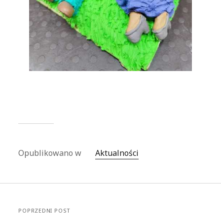
Opublikowano w
Aktualności
POPRZEDNI POST