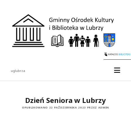
uglubrza
Dzień Seniora w Lubrzy
OPUBLIKOWANO 22 PAŹDZIERNIKA 2023 PRZEZ ADMIN