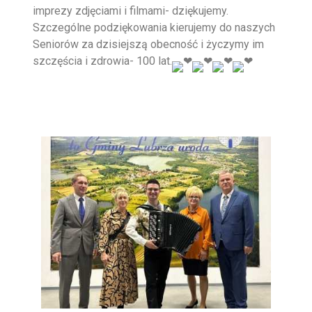
imprezy zdjęciami i filmami- dziękujemy.
Szczególne podziękowania kierujemy do naszych
Seniorów za dzisiejszą obecność i życzymy im
szczęścia i zdrowia- 100 lat.