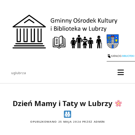
uglubrza
Dzień Mamy i Taty w Lubrzy
OPUBLIKOWANO 25 MAJA 2024 PRZEZ ADMIN