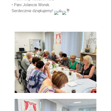
• Pani Jolancie Worek.
Serdecznie dziękujemy!