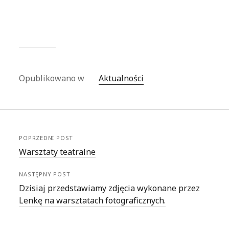
Opublikowano w
Aktualności
POPRZEDNI POST
Warsztaty teatralne
NASTĘPNY POST
Dzisiaj przedstawiamy zdjęcia wykonane przez
Lenkę na warsztatach fotograficznych.