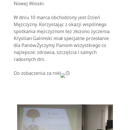
Nowej Wioski.
W dniu 10 marca obchodzony jest Dzień
Mężczyzny. Korzystając z okazji wspólnego
spotkania mężczyznom też złożono życzenia.
Krystian Galimski miał specjalne przesłanie
dla Panów.Życzymy Paniom wszystkiego co
najlepsze: zdrowia, szczęścia i samych
radosnych dni.
Do zobaczenia za rok!