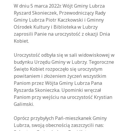
W dniu 5 marca 2022r. Wójt Gminy Lubrza
Ryszard Skonieczek, Przewodniczący Rady
Gminy Lubrza Piotr Kaczkowski i Gminny
Ośrodek Kultury i Biblioteka w Lubrzy
zaprosili Panie na uroczystość z okazji Dnia
Kobiet.
Uroczystość odbyła się w sali widowiskowej w
budynku Urzędu Gminy w Lubrzy. Tegoroczne
Święto Kobiet rozpoczęło się uroczystym
powitaniem i złożeniem życzeń wszystkim
Paniom przez Wójta Gminy Lubrza Pana
Ryszarda Skonieczka. Upominki wręczał
Paniom przy wejściu na uroczystość Krystian
Galimski.
Oprócz przybyłych Pań-mieszkanek Gminy
Lubrza, swoją obecnością zaszczycili nas: