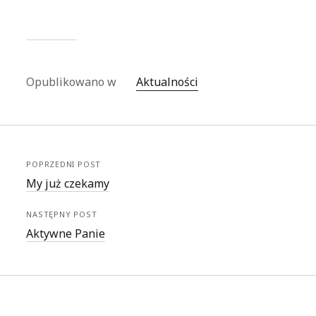
Opublikowano w
Aktualności
POPRZEDNI POST
My już czekamy
NASTĘPNY POST
Aktywne Panie