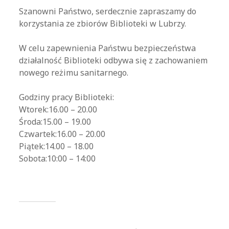
Szanowni Państwo, serdecznie zapraszamy do
korzystania ze zbiorów Biblioteki w Lubrzy.
W celu zapewnienia Państwu bezpieczeństwa
działalność Biblioteki odbywa się z zachowaniem
nowego reżimu sanitarnego.
Godziny pracy Biblioteki:
Wtorek:16.00 – 20.00
Środa:15.00 – 19.00
Czwartek:16.00 – 20.00
Piątek:14.00 – 18.00
Sobota:10:00 – 14:00