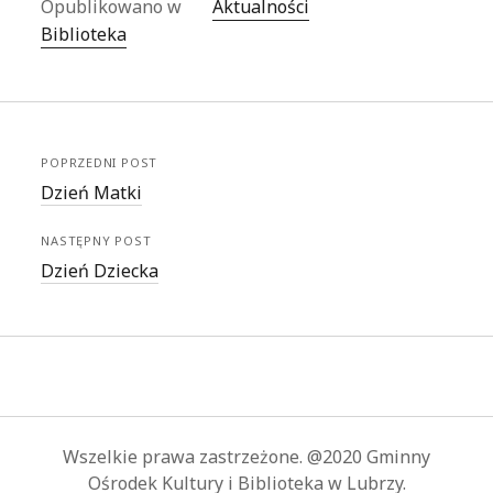
Opublikowano w
Aktualności
Biblioteka
POPRZEDNI POST
Dzień Matki
NASTĘPNY POST
Dzień Dziecka
Wszelkie prawa zastrzeżone. @2020 Gminny
Ośrodek Kultury i Biblioteka w Lubrzy.