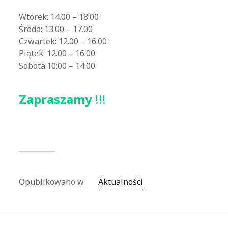
Wtorek: 14.00 – 18.00
Środa: 13.00 – 17.00
Czwartek: 12.00 – 16.00
Piątek: 12.00 – 16.00
Sobota:10:00 – 14:00
Zapraszamy
!!!
Opublikowano w
Aktualności