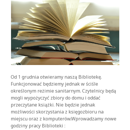
Od 1 grudnia otwieramy naszą Bibliotekę.
Funkcjonować będziemy jednak w ściśle
określonym reżimie sanitarnym. Czytelnicy będą
mogli wypożyczyć zbiory do domu i oddać
przeczytane książki. Nie będzie jednak
możliwości skorzystania z księgozbioru na
miejscu oraz z komputerów.Wprowadzamy nowe
godziny pracy Biblioteki :