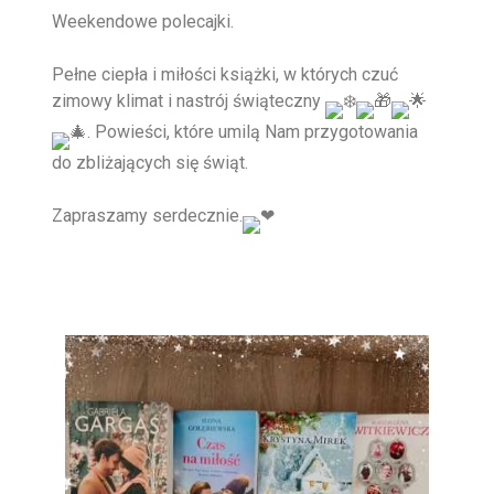
Weekendowe polecajki.
Pełne ciepła i miłości książki, w których czuć
zimowy klimat i nastrój świąteczny
. Powieści, które umilą Nam przygotowania
do zbliżających się świąt.
Zapraszamy serdecznie.