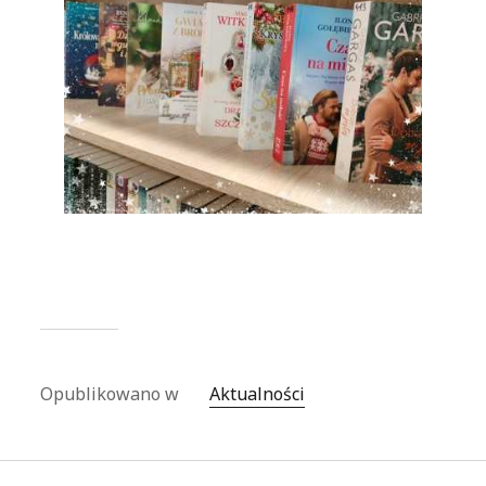
Opublikowano w
Aktualności